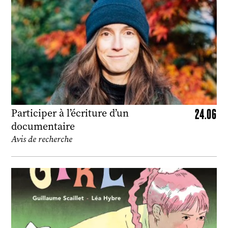
24.06
Participer à l’écriture d’un
documentaire
Avis de recherche