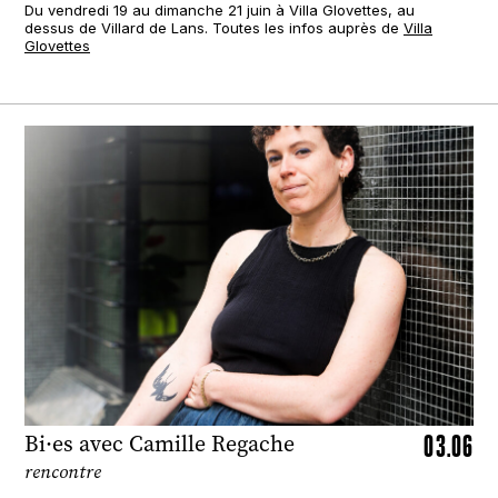
Du vendredi 19 au dimanche 21 juin à Villa Glovettes, au
dessus de Villard de Lans. Toutes les infos auprès de
Villa
Glovettes
03.06
Bi·es avec Camille Regache
rencontre