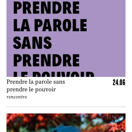
24.06
Prendre la parole sans
prendre le pouvoir
rencontre