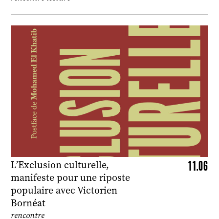
11.06
L’Exclusion culturelle,
manifeste pour une riposte
populaire avec Victorien
Bornéat
rencontre