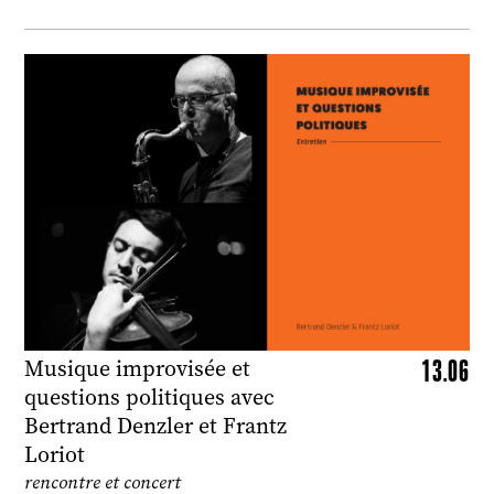
13.06
Musique improvisée et
questions politiques avec
Bertrand Denzler et Frantz
Loriot
rencontre et concert