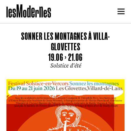
SONNER LES MONTAGNES À VILLA-
GLOVETTES
19.06 > 21.06
Solstice d'été