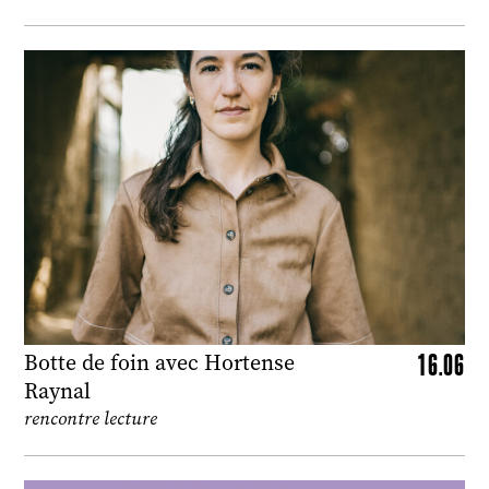
16.06
Botte de foin avec Hortense
Raynal
rencontre lecture