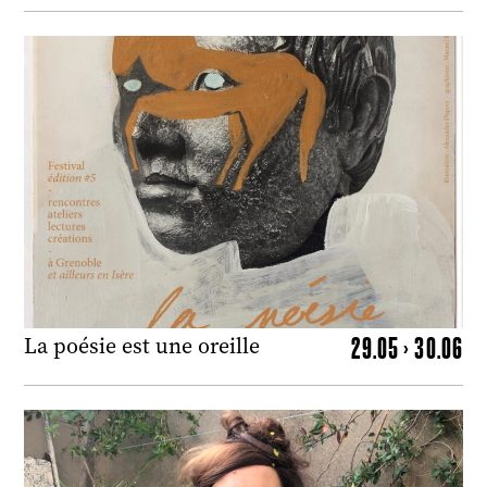
29.05 > 30.06
La poésie est une oreille