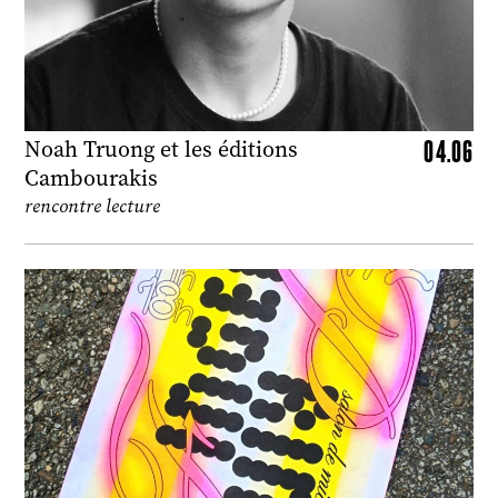
04.06
Noah Truong et les éditions
Cambourakis
rencontre lecture