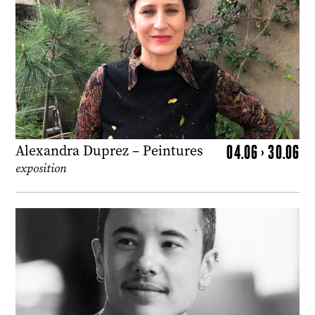
04.06 > 30.06
Alexandra Duprez – Peintures
exposition