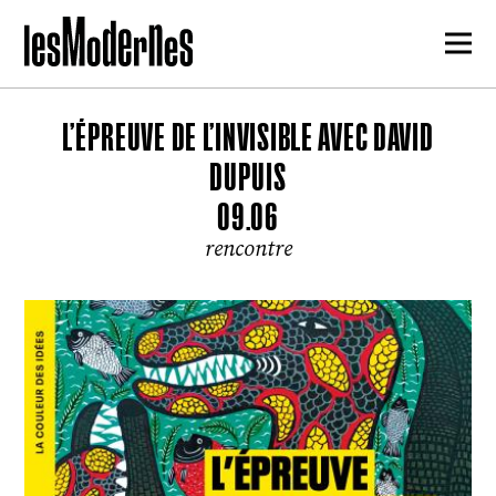
L’ÉPREUVE DE L’INVISIBLE AVEC DAVID
DUPUIS
09.06
rencontre