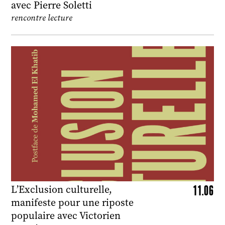
avec Pierre Soletti
rencontre lecture
11.06
L’Exclusion culturelle,
manifeste pour une riposte
populaire avec Victorien