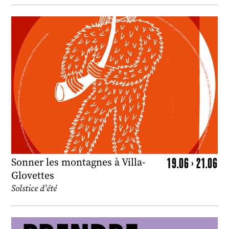
19.06 > 21.06
Sonner les montagnes à Villa-
Glovettes
Solstice d'été