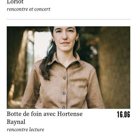
Loriot
rencontre et concert
16.06
Botte de foin avec Hortense
Raynal
rencontre lecture