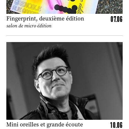
07.06
Fingerprint, deuxième édition
salon de micro édition
10.06
Mini oreilles et grande écoute