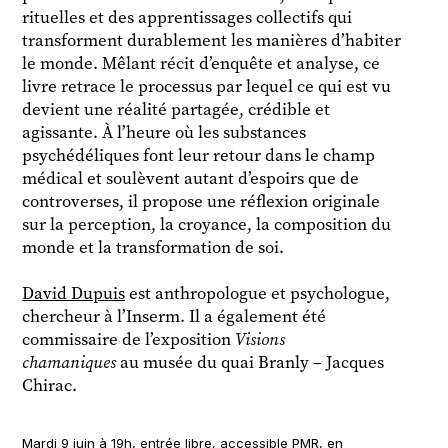
rituelles et des apprentissages collectifs qui
transforment durablement les manières d’habiter
le monde. Mêlant récit d’enquête et analyse, ce
livre retrace le processus par lequel ce qui est vu
devient une réalité partagée, crédible et
agissante. À l’heure où les substances
psychédéliques font leur retour dans le champ
médical et soulèvent autant d’espoirs que de
controverses, il propose une réflexion originale
sur la perception, la croyance, la composition du
monde et la transformation de soi.
David Dupuis
est anthropologue et psychologue,
chercheur à l’Inserm. Il a également été
commissaire de l’exposition
Visions
chamaniques
au musée du quai Branly – Jacques
Chirac.
Mardi 9 juin à 19h, entrée libre, accessible PMR, en