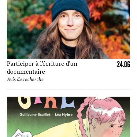
24.06
Participer à l’écriture d’un
documentaire
Avis de recherche