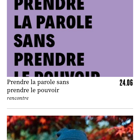
24.06
Prendre la parole sans
prendre le pouvoir
rencontre