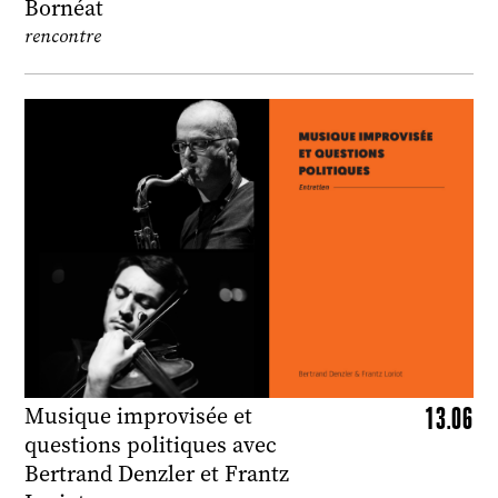
Bornéat
rencontre
13.06
Musique improvisée et
questions politiques avec
Bertrand Denzler et Frantz