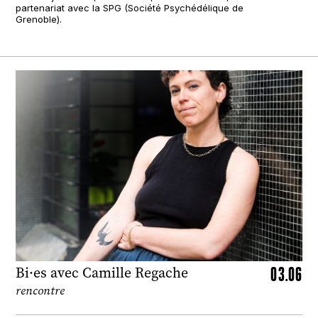
partenariat avec la SPG (Société Psychédélique de
Grenoble).
03.06
Bi·es avec Camille Regache
rencontre