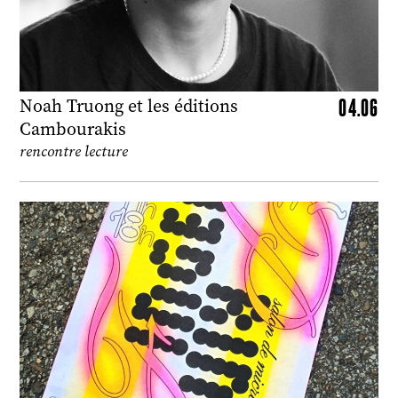
04.06
Noah Truong et les éditions
Cambourakis
rencontre lecture