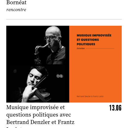
Bornéat
rencontre
13.06
Musique improvisée et
questions politiques avec
Bertrand Denzler et Frantz