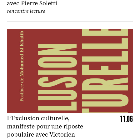
avec Pierre Soletti
rencontre lecture
11.06
L’Exclusion culturelle,
manifeste pour une riposte
populaire avec Victorien