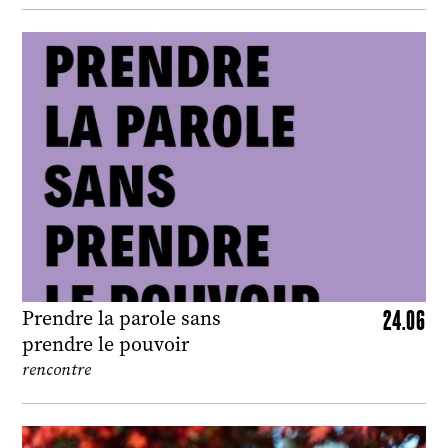
24.06
Prendre la parole sans
prendre le pouvoir
rencontre