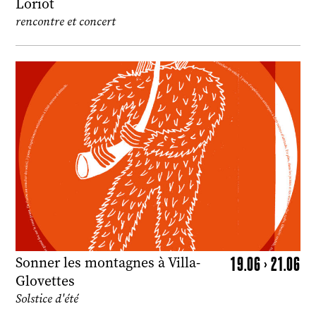
Loriot
rencontre et concert
19.06 > 21.06
Sonner les montagnes à Villa-
Glovettes
Solstice d'été