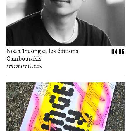
04.06
Noah Truong et les éditions
Cambourakis
rencontre lecture