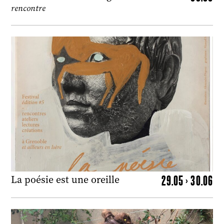
rencontre
29.05 > 30.06
La poésie est une oreille