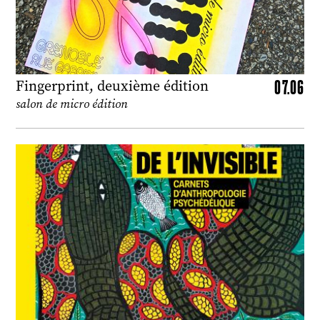
07.06
Fingerprint, deuxième édition
salon de micro édition