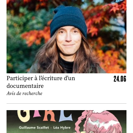
24.06
Participer à l’écriture d’un
documentaire
Avis de recherche