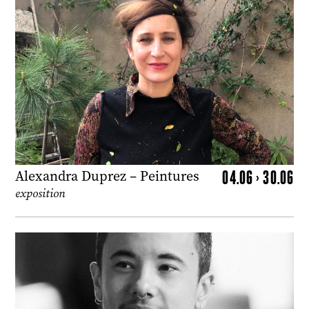
04.06 > 30.06
Alexandra Duprez – Peintures
exposition