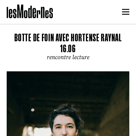
BOTTE DE FOIN AVEC HORTENSE RAYNAL
16.06
rencontre lecture