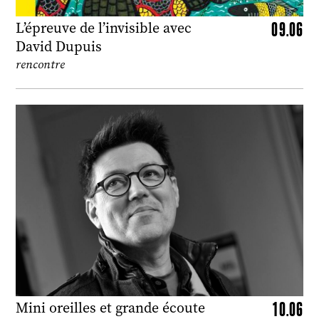
09.06
L’épreuve de l’invisible avec
David Dupuis
rencontre
10.06
Mini oreilles et grande écoute