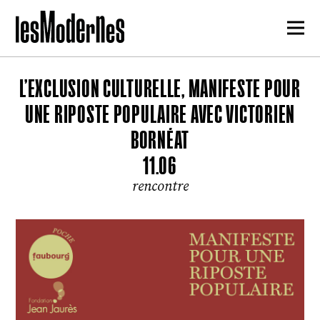
L’EXCLUSION CULTURELLE, MANIFESTE POUR
UNE RIPOSTE POPULAIRE AVEC VICTORIEN
BORNÉAT
11.06
rencontre