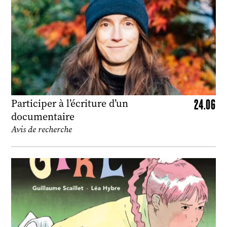
24.06
Participer à l’écriture d’un
documentaire
Avis de recherche