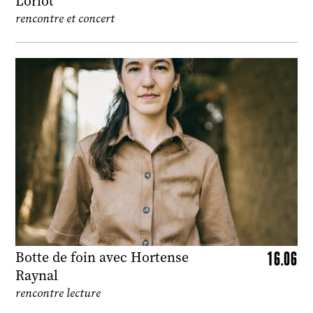
Loriot
rencontre et concert
16.06
Botte de foin avec Hortense
Raynal
rencontre lecture