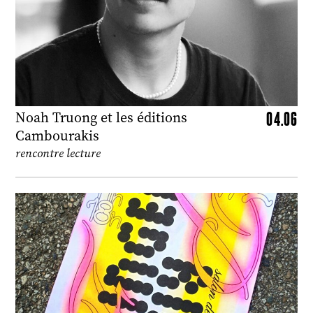
04.06
Noah Truong et les éditions
Cambourakis
rencontre lecture