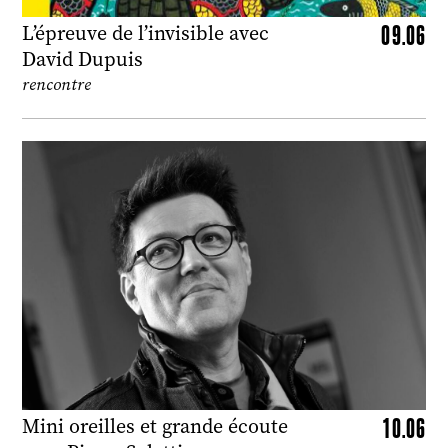
09.06
L’épreuve de l’invisible avec
David Dupuis
rencontre
10.06
Mini oreilles et grande écoute