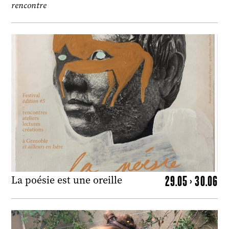
rencontre
29.05 > 30.06
La poésie est une oreille