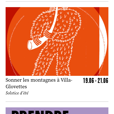
19.06 > 21.06
Sonner les montagnes à Villa-
Glovettes
Solstice d'été