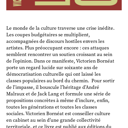
Le monde de la culture traverse une crise inédite.
Les coupes budgétaires se multiplient,
accompagnées de discours hostiles envers les
artistes. Plus préoccupant encore : ces attaques
semblent rencontrer un soutien croissant au sein
de l’opinion. Dans ce manifeste, Victorien Bornéat
porte un regard lucide sur soixante ans de
démocratisation culturelle qui ont laissé les
classes populaires au bord du chemin. Pour sortir
de l’impasse, il bouscule l’héritage d’André
Malraux et de Jack Lang et formule une série de
propositions concrètes à même d’inclure, enfin,
toutes les générations et toutes les classes
sociales. Victorien Bornéat est conseiller culture
en cabinet au sein d’une grande collectivité
territoriale. et ce livre est publié
aux éditions du