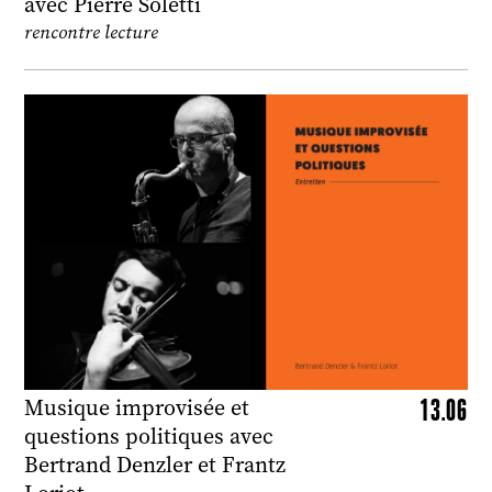
avec Pierre Soletti
rencontre lecture
13.06
Musique improvisée et
questions politiques avec
Bertrand Denzler et Frantz