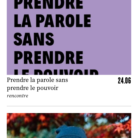
24.06
Prendre la parole sans
prendre le pouvoir
rencontre