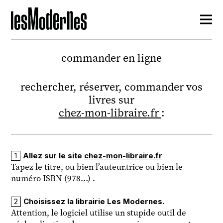
commander en ligne
rechercher, réserver, commander vos
livres sur
chez-mon-libraire.fr
:
Allez sur le site
chez-mon-libraire.fr
Tapez le titre, ou bien l’auteur.trice ou bien le
numéro ISBN (978…) .
Choisissez la librairie Les Modernes.
Attention, le logiciel utilise un stupide outil de