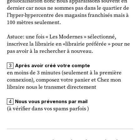
géolocalisation donc nous apparaissons souvent en
dernier car nous ne sommes pas dans le quartier de
l’hyper-hypercentre des magasins franchisés mais à
100 mètres seulement.
Astuce: une fois « Les Modernes » sélectionné,
inscrivez la librairie en «librairie préférée » pour ne
pas avoir à la rechercher à nouveau.
Après avoir créé votre compte
en moins de 3 minutes (seulement à la première
connexion), composez votre panier et Chez mon
libraire nous le transmet directement
Nous vous prévenons par mail
(à vérifier dans vos spams parfois )