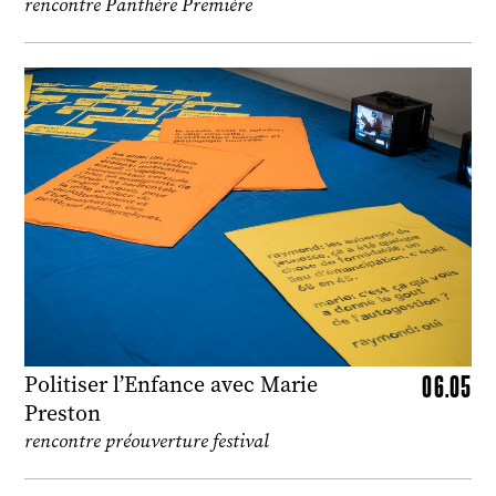
rencontre Panthère Première
06.05
Politiser l’Enfance avec Marie
Preston
rencontre préouverture festival