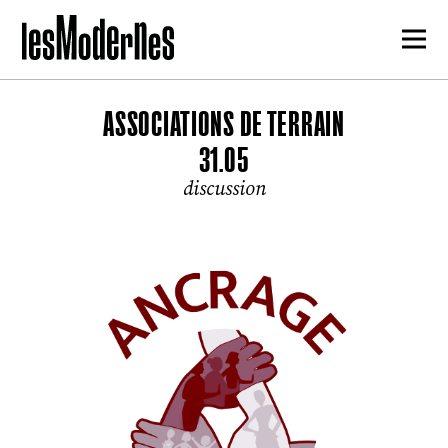
ASSOCIATIONS DE TERRAIN
31.05
discussion