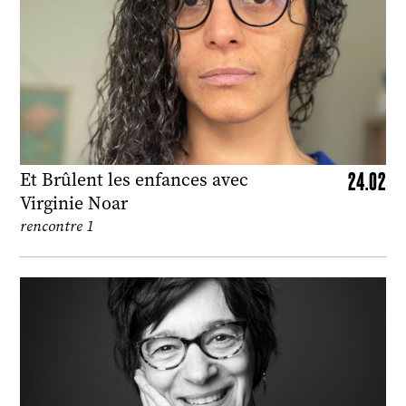
24.02
Et Brûlent les enfances avec
Virginie Noar
rencontre 1