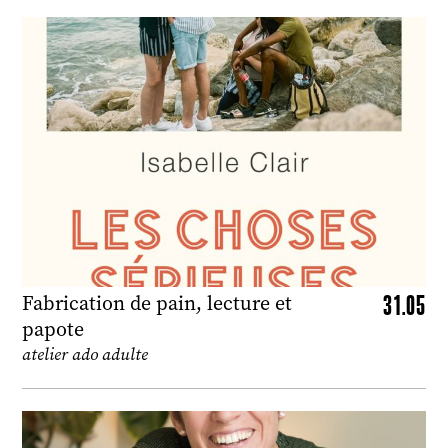
31.05
Fabrication de pain, lecture et
papote
atelier ado adulte