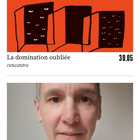
30.05
La domination oubliée
rencontre