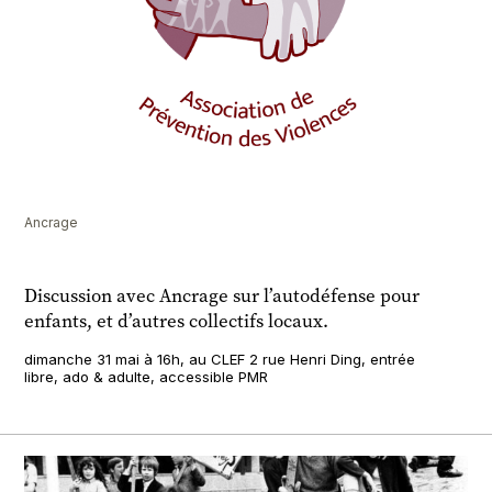
Ancrage
Discussion avec Ancrage sur l’autodéfense pour
enfants, et d’autres collectifs locaux.
dimanche 31 mai à 16h, au CLEF 2 rue Henri Ding, entrée
libre, ado & adulte, accessible PMR