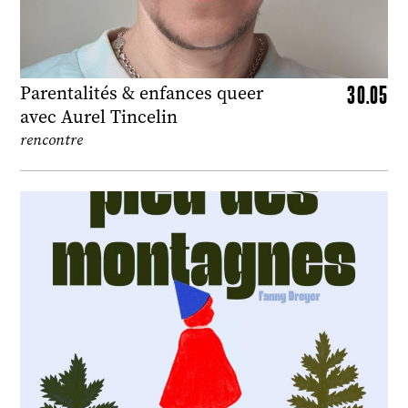
30.05
Parentalités & enfances queer
avec Aurel Tincelin
rencontre