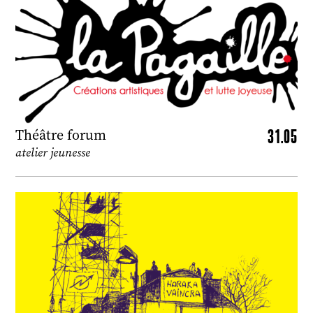
31.05
Théâtre forum
atelier jeunesse