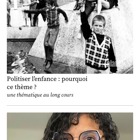
Politiser l’enfance : pourquoi
ce thème ?
une thématique au long cours