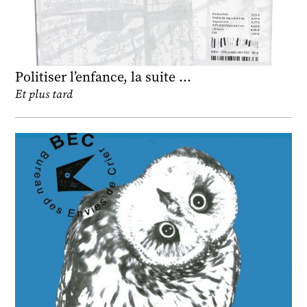
Politiser l’enfance, la suite …
Et plus tard