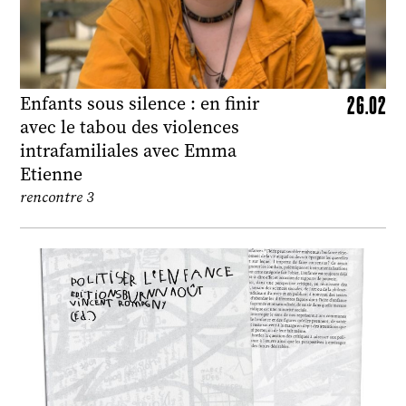
26.02
Enfants sous silence : en finir
avec le tabou des violences
intrafamiliales avec Emma
Etienne
rencontre 3