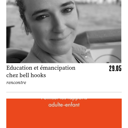
29.05
Education et émancipation
chez bell hooks
rencontre