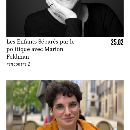
25.02
Les Enfants Séparés par le
politique avec Marion
Feldman
rencontre 2