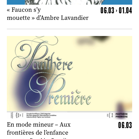
06.03 > 01.04
« Faucon s’y
mouette » d’Ambre Lavandier
06.03
En mode mineur – Aux
frontières de l’enfance