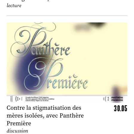
lecture
30.05
Contre la stigmatisation des
mères isolées, avec Panthère
Première
discussion