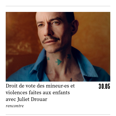
30.05
Droit de vote des mineur-es et
violences faites aux enfants
avec Juliet Drouar
rencontre