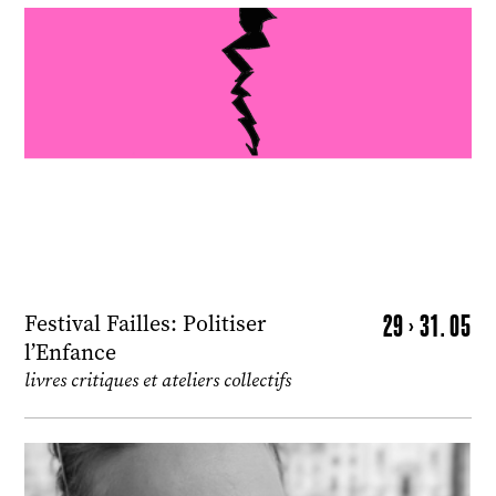
29 > 31. 05
Festival Failles: Politiser
l’Enfance
livres critiques et ateliers collectifs