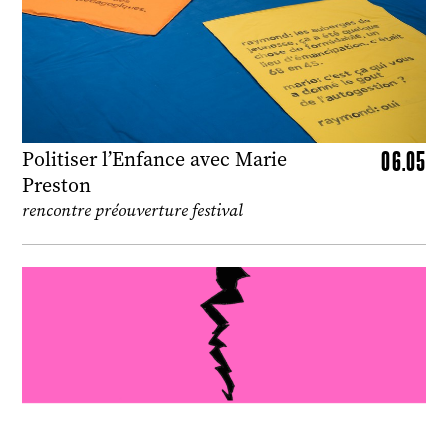
06.05
Politiser l’Enfance avec Marie
Preston
rencontre préouverture festival