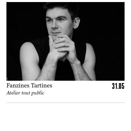
31.05
Fanzines Tartines
Atelier tout public