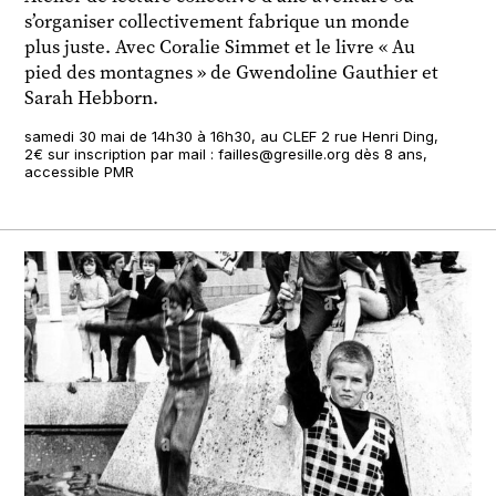
s’organiser collectivement fabrique un monde
plus juste. Avec Coralie Simmet et le livre « Au
pied des montagnes » de Gwendoline Gauthier et
Sarah Hebborn.
samedi 30 mai de 14h30 à 16h30, au CLEF 2 rue Henri Ding,
2€ sur inscription par mail : failles@gresille.org dès 8 ans,
accessible PMR