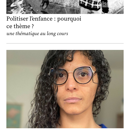
Politiser l’enfance : pourquoi
ce thème ?
une thématique au long cours