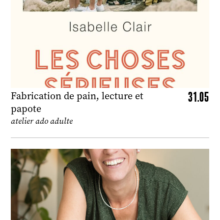
31.05
Fabrication de pain, lecture et
papote
atelier ado adulte