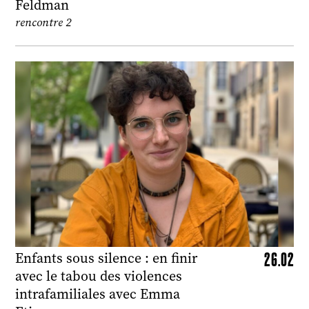
Feldman
rencontre 2
26.02
Enfants sous silence : en finir
avec le tabou des violences
intrafamiliales avec Emma