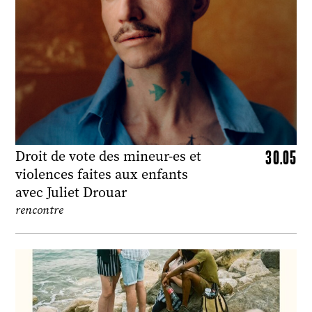
30.05
Droit de vote des mineur-es et
violences faites aux enfants
avec Juliet Drouar
rencontre