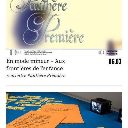
06.03
En mode mineur – Aux
frontières de l’enfance
rencontre Panthère Première