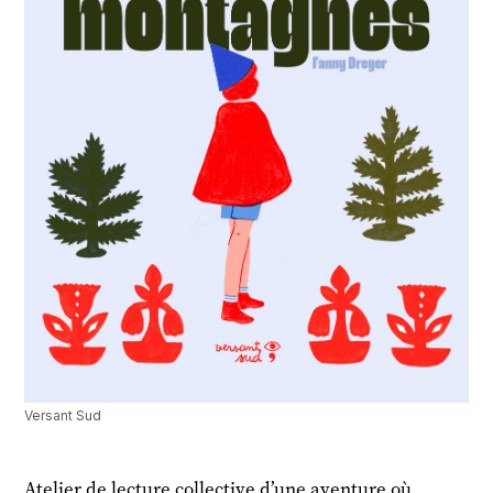
Versant Sud
Atelier de lecture collective d’une aventure où