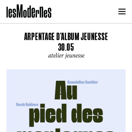
ARPENTAGE D’ALBUM JEUNESSE
30.05
atelier jeunesse