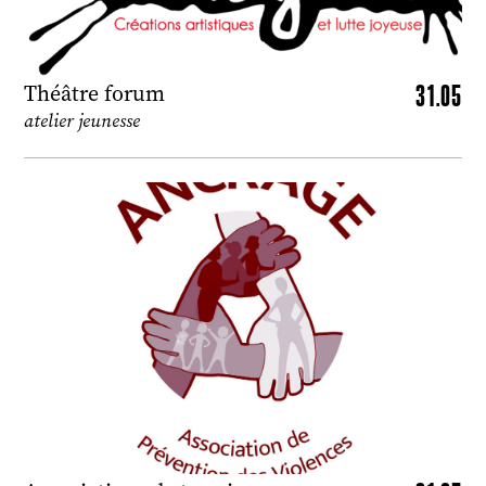
31.05
Théâtre forum
atelier jeunesse