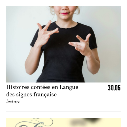
30.05
Histoires contées en Langue
des signes française
lecture