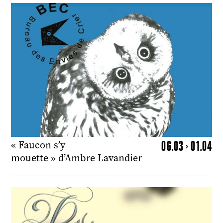
06.03 > 01.04
« Faucon s’y
mouette » d’Ambre Lavandier