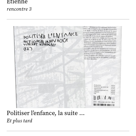
Etienne
rencontre 3
Politiser l’enfance, la suite …
Et plus tard