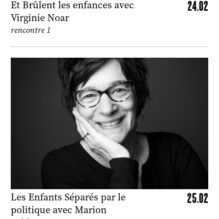
24.02
Et Brûlent les enfances avec
Virginie Noar
rencontre 1
25.02
Les Enfants Séparés par le
politique avec Marion