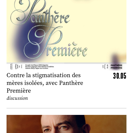
30.05
Contre la stigmatisation des
mères isolées, avec Panthère
Première
discussion