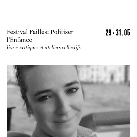
29 > 31. 05
Festival Failles: Politiser
l’Enfance
livres critiques et ateliers collectifs