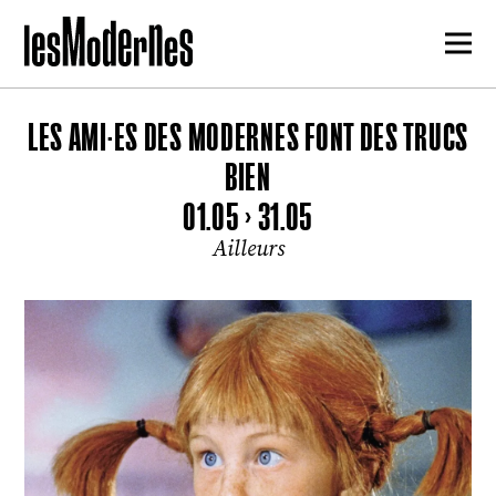
LES AMI·ES DES MODERNES FONT DES TRUCS
BIEN
01.05 > 31.05
Ailleurs