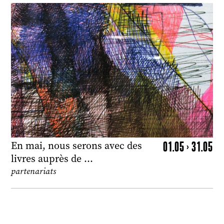
01.05 > 31.05
En mai, nous serons avec des
livres auprès de …
partenariats