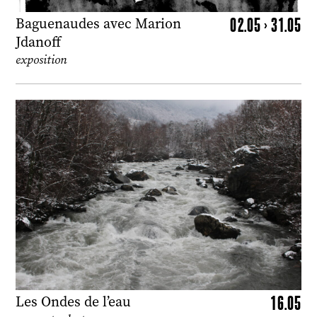
02.05 > 31.05
Baguenaudes avec Marion
Jdanoff
exposition
16.05
Les Ondes de l’eau