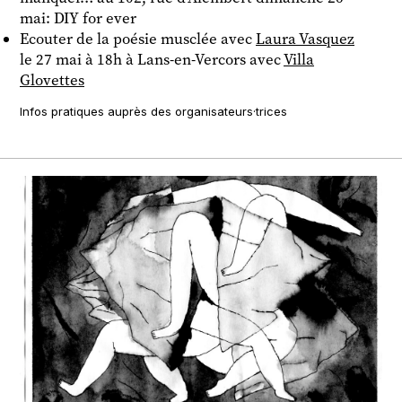
mai: DIY for ever
Ecouter de la poésie musclée avec
Laura Vasquez
le 27 mai à 18h à Lans-en-Vercors avec
Villa
Glovettes
Infos pratiques auprès des organisateurs·trices