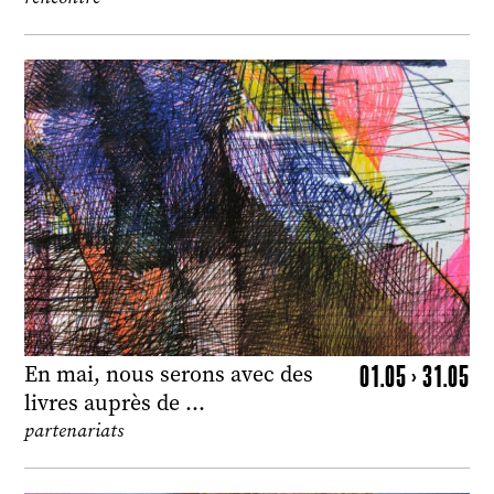
01.05 > 31.05
En mai, nous serons avec des
livres auprès de …
partenariats