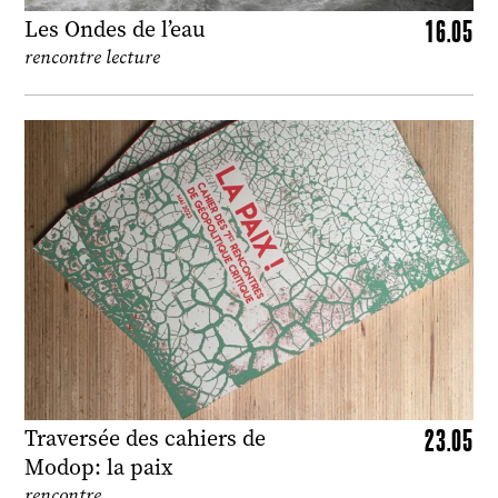
16.05
Les Ondes de l’eau
rencontre lecture
23.05
Traversée des cahiers de
Modop: la paix
rencontre