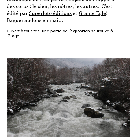
des corps : le sien, les nôtres, les autres. C’est
édité par
Superloto éditions
et
Grante Egle
!
Baguenaudons en mai…
Ouvert à tous·tes, une partie de l’exposition se trouve à
l’étage