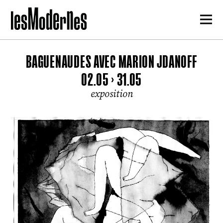
BAGUENAUDES AVEC MARION JDANOFF
02.05 > 31.05
exposition