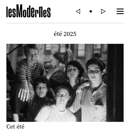
été 2025
Cet été