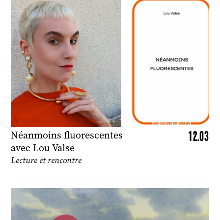
12.03
Néanmoins fluorescentes
avec Lou Valse
Lecture et rencontre