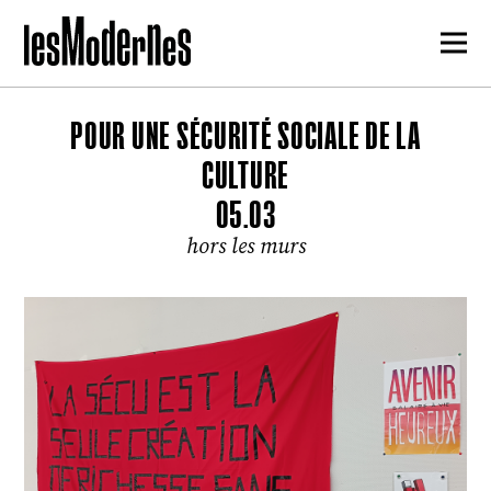
POUR UNE SÉCURITÉ SOCIALE DE LA
CULTURE
05.03
hors les murs