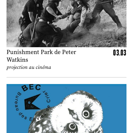
03.03
Punishment Park de Peter
Watkins
projection au cinéma