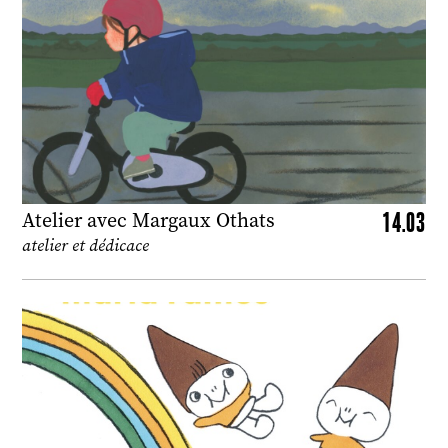
14.03
Atelier avec Margaux Othats
atelier et dédicace