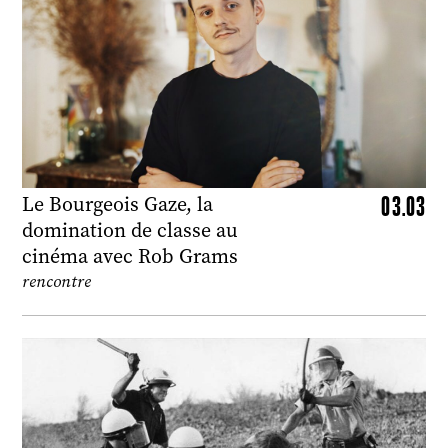
03.03
Le Bourgeois Gaze, la
domination de classe au
cinéma avec Rob Grams
rencontre