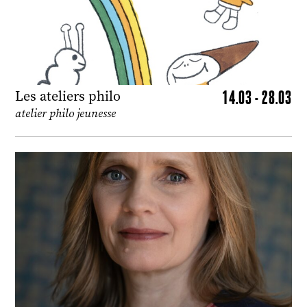
14.03 - 28.03
Les ateliers philo
atelier philo jeunesse