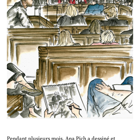
Pendant plusieurs mois, Ana Pich a dessiné et