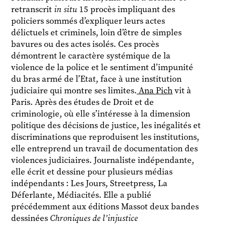
retranscrit
in situ
15 procès impliquant des
policiers sommés d’expliquer leurs actes
délictuels et criminels, loin d’être de simples
bavures ou des actes isolés. Ces procès
démontrent le caractère systémique de la
violence de la police et le sentiment d’impunité
du bras armé de l’Etat, face à une institution
judiciaire qui montre ses limites.
Ana Pich
vit à
Paris. Après des études de Droit et de
criminologie, où elle s’intéresse à la dimension
politique des décisions de justice, les inégalités et
discriminations que reproduisent les institutions,
elle entreprend un travail de documentation des
violences judiciaires. Journaliste indépendante,
elle écrit et dessine pour plusieurs médias
indépendants : Les Jours, Streetpress, La
Déferlante, Médiacités. Elle a publié
précédemment aux éditions Massot deux bandes
dessinées
Chroniques de l’injustice