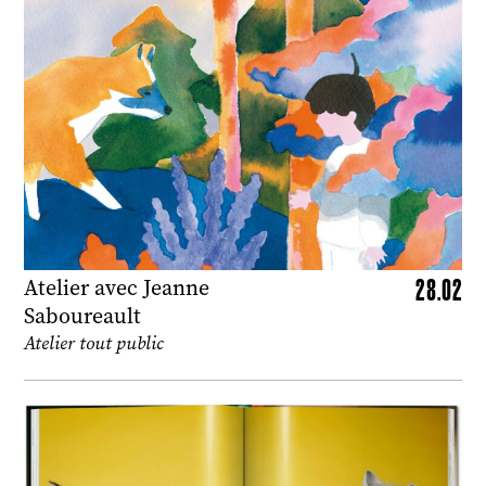
28.02
Atelier avec Jeanne
Saboureault
Atelier tout public