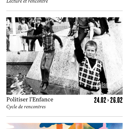
Lecture et rencontre
24.02 > 26.02
Politiser l’Enfance
Cycle de rencontres