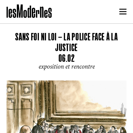
SANS FOI NI LOI – LA POLICE FACE À LA
JUSTICE
06.02
exposition et rencontre