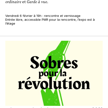
ordinaire
et
Garde à vue
.
Vendredi 6 février à 19h : rencontre et vernissage
Entrée libre, accessible PMR pour la rencontre, l’expo est à
l’étage