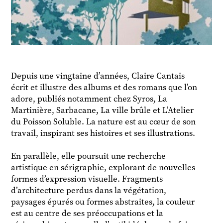
Depuis une vingtaine d’années, Claire Cantais
écrit et illustre des albums et des romans que l’on
adore, publiés notamment chez Syros, La
Martinière, Sarbacane, La ville brûle et L’Atelier
du Poisson Soluble. La nature est au cœur de son
travail, inspirant ses histoires et ses illustrations.
En parallèle, elle poursuit une recherche
artistique en sérigraphie, explorant de nouvelles
formes d’expression visuelle. Fragments
d’architecture perdus dans la végétation,
paysages épurés ou formes abstraites, la couleur
est au centre de ses préoccupations et la