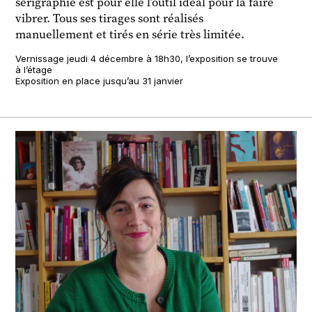
sérigraphie est pour elle l’outil idéal pour la faire
vibrer. Tous ses tirages sont réalisés
manuellement et tirés en série très limitée.
Vernissage jeudi 4 décembre à 18h30, l’exposition se trouve
à l’étage
Exposition en place jusqu’au 31 janvier