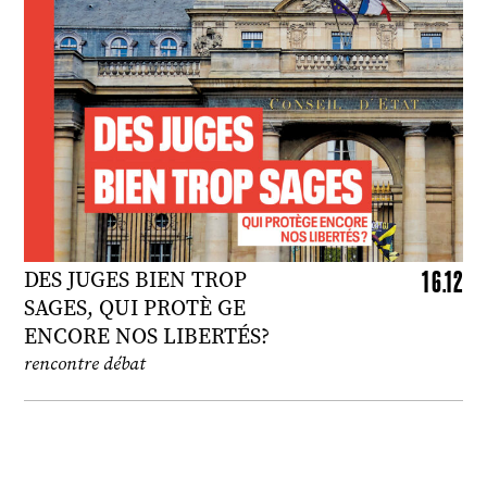
16.12
DES JUGES BIEN TROP
SAGES, QUI PROTÈ GE
ENCORE NOS LIBERTÉS?
rencontre débat