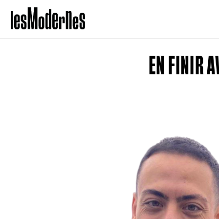
EN FINIR 