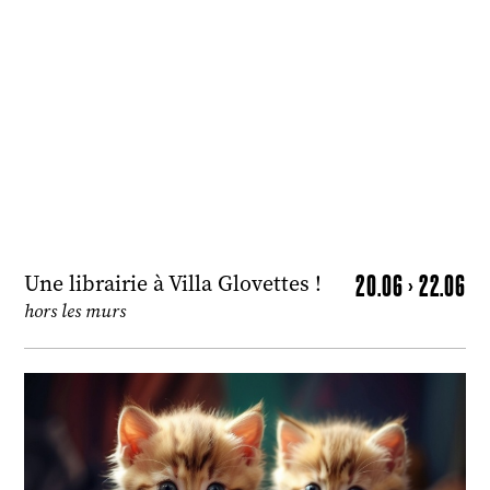
20.06 > 22.06
Une librairie à Villa Glovettes !
hors les murs