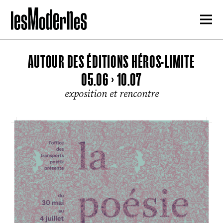
AUTOUR DES ÉDITIONS HÉROS-LIMITE
05.06 > 10.07
exposition et rencontre