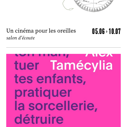
05.06 > 10.07
Un cinéma pour les oreilles
salon d'écoute