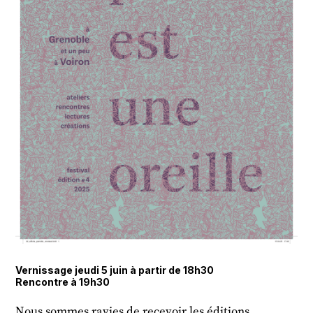
Vernissage jeudi 5 juin à partir de 18h30
Rencontre à 19h30
Nous sommes ravies de recevoir les éditions