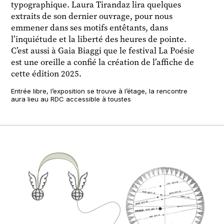
typographique. Laura Tirandaz lira quelques
extraits de son dernier ouvrage, pour nous
emmener dans ses motifs entêtants, dans
l’inquiétude et la liberté des heures de pointe.
C’est aussi à Gaia Biaggi que le festival La Poésie
est une oreille a confié la création de l’affiche de
cette édition 2025.
Entrée libre, l’exposition se trouve à l’étage, la rencontre
aura lieu au RDC accessible à toustes