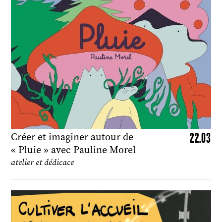
22.03
Créer et imaginer autour de
« Pluie » avec Pauline Morel
atelier et dédicace