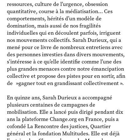
ressources, culture de l’urgence, obsession
quantitative, course à la médiatisation… Ces
comportements, hérités d’un modèle de
domination, mais aussi de nos fragilités
individuelles qui en découlent parfois, irriguent
nos mouvements collectifs. Sarah Durieux, qui a
mené pour ce livre de nombreux entretiens avec
des personnes investies dans divers mouvements,
s’intéresse à ce qu’elle identifie comme l’une des
plus grandes menaces contre notre émancipation
collective et propose des pistes pour en sortir, afin
de »gagner tout en grandissant collectivement ».
En quinze ans, Sarah Durieux a accompagné
plusieurs centaines de campagnes de
mobilisation. Elle a lancé puis dirigé pendant dix
ans la plateforme Change.org en France, puis a
cofondé La Rencontre des justices, Quartier
général et la fondation Multitudes. Elle est déjà