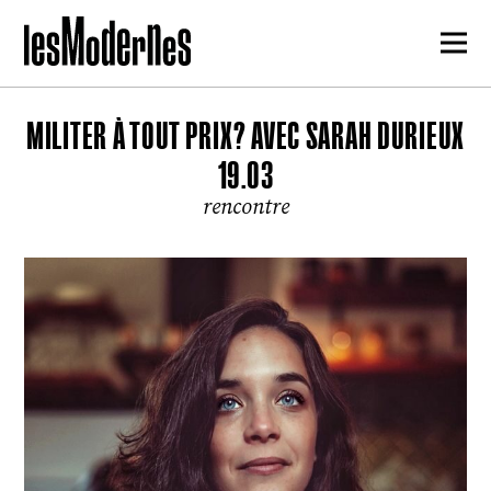
MILITER À TOUT PRIX? AVEC SARAH DURIEUX
19.03
rencontre