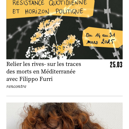
25.03
Relier les rives- sur les traces
des morts en Méditerranée
avec Filippo Furri
rencontre