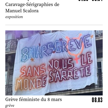
Caravage-Sérigraphies de
Manuel Scalora
exposition
08.03
Grève féministe du 8 mars
grève