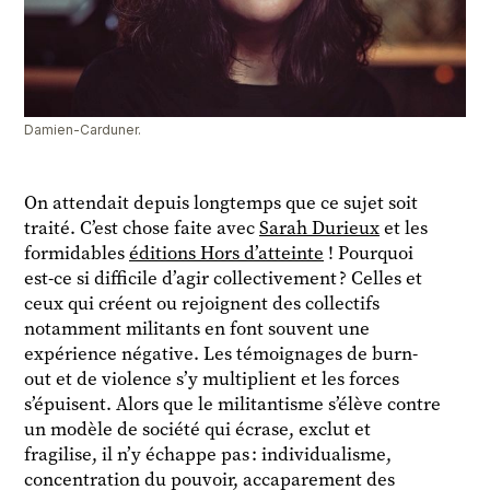
Damien-Carduner.
On attendait depuis longtemps que ce sujet soit
traité. C’est chose faite avec
Sarah Durieux
et les
formidables
éditions Hors d’atteinte
! Pourquoi
est-ce si difficile d’agir collectivement ? Celles et
ceux qui créent ou rejoignent des collectifs
notamment militants en font souvent une
expérience négative. Les témoignages de burn-
out et de violence s’y multiplient et les forces
s’épuisent. Alors que le militantisme s’élève contre
un modèle de société qui écrase, exclut et
fragilise, il n’y échappe pas : individualisme,
concentration du pouvoir, accaparement des