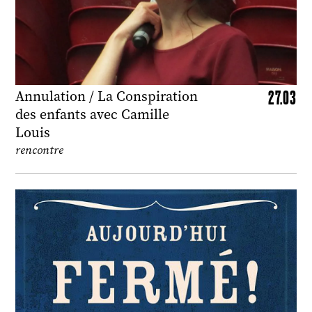
27.03
Annulation / La Conspiration
des enfants avec Camille
Louis
rencontre