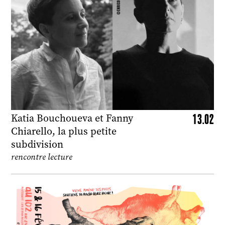
13.02
Katia Bouchoueva et Fanny
Chiarello, la plus petite
subdivision
rencontre lecture