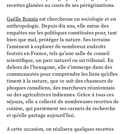
recettes glanées au cours de ses pérégrinations.
Gaëlle Ronsin
est chercheuse en sociologie et en
anthropologie. Depuis dix ans, elle mène des
enquêtes sur les politiques constituées pour, tant
bien que mal, protéger la nature. Ses terrains
l’amènent à explorer de nombreux endroits
feutrés en France, tels qu’une salle de conseil
scientifique, un parc naturel ou un tribunal. En
dehors de l’hexagone, elle s’immerge dans des
communautés pour comprendre les liens qu’elles
tissent à la nature, que ce soit des chasseurs de
phoques canadiens, des marcheurs réunionnais
ou des agricultrices indiennes. Grâce à tous ces
séjours, elle a collecté de nombreuses recettes de
cuisine, qui parsèment ses carnets de recherche
et qu’elle partage aujourd’hui.
A cette occasion, on réalisera quelques recettes