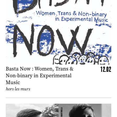
12.02
Basta Now : Women, Trans &
Non-binary in Experimental
Music
hors les murs