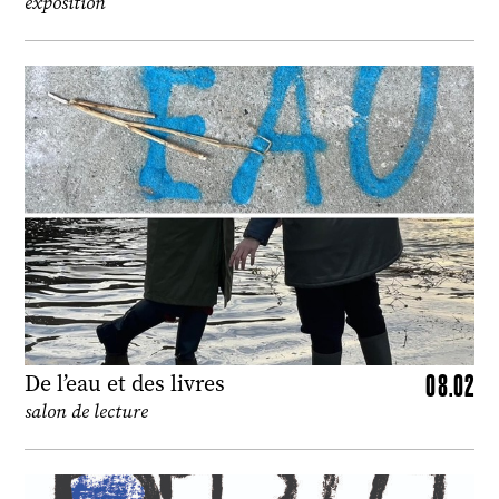
exposition
08.02
De l’eau et des livres
salon de lecture