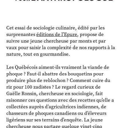
Cet essai de sociologie culinaire, édité par les
surprenantes
éditions de l’Epure
, propose de
suivre une jeune chercheuse par monts et par
vaux pour saisir la complexité de nos rapports à la
nature, tout en gourmandise.
Les Québécois aiment-ils vraiment la viande de
phoque ? Faut-il abattre des bouquetins pour
produire plus de reblochon ? Comment cuire du
riz pour 100 zadistes ? Le regard curieux de
Gaëlle Ronsin, chercheuse en sociologie, fait
raisonner ces questions avec des recettes qu’elle a
collectées auprès d’agricultrices indiennes, de
chasseurs de phoques canadiens ou d’éleveurs
ligériens sur ses terrains d’enquête. La jeune
chercheuse nous partage quelque vingt-cinq