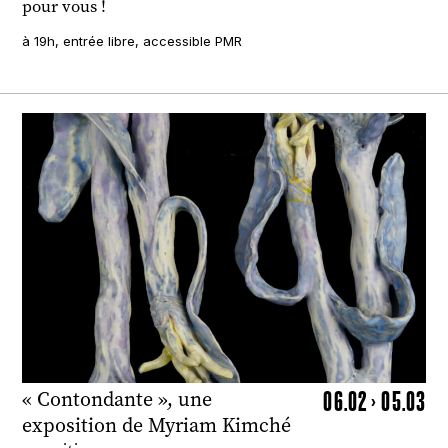
pour vous !
à 19h, entrée libre, accessible PMR
06.02 > 05.03
« Contondante », une
exposition de Myriam Kimché