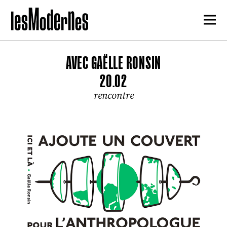
AVEC GAËLLE RONSIN
20.02
rencontre