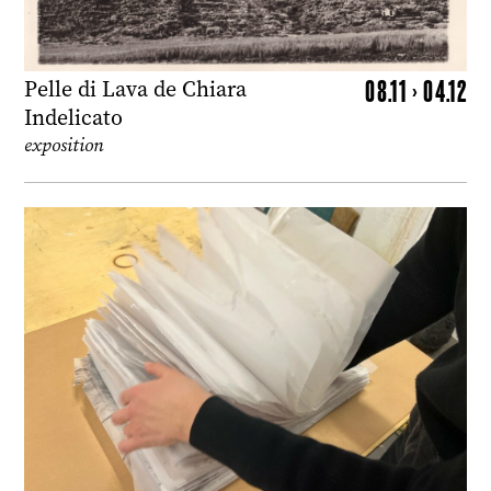
08.11 > 04.12
Pelle di Lava de Chiara
Indelicato
exposition