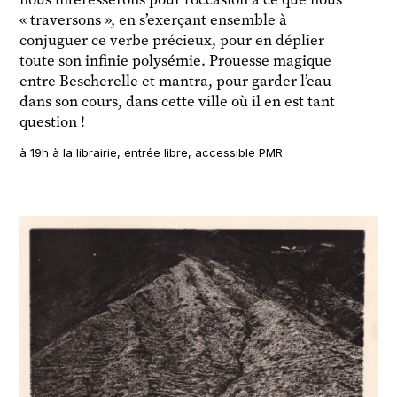
« traversons », en s’exerçant ensemble à
conjuguer ce verbe précieux, pour en déplier
toute son infinie polysémie. Prouesse magique
entre Bescherelle et mantra, pour garder l’eau
dans son cours, dans cette ville où il en est tant
question !
à 19h à la librairie, entrée libre, accessible PMR