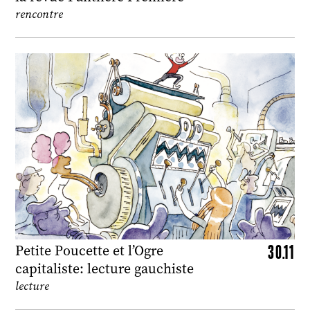
rencontre
30.11
Petite Poucette et l’Ogre
capitaliste: lecture gauchiste
lecture