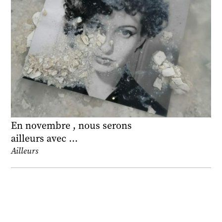
En novembre , nous serons
ailleurs avec …
Ailleurs