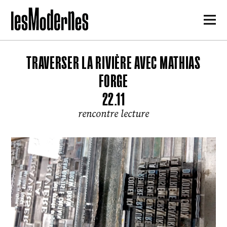
TRAVERSER LA RIVIÈRE AVEC MATHIAS
FORGE
22.11
rencontre lecture