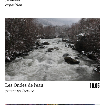
exposition
16.05
Les Ondes de l’eau
rencontre lecture