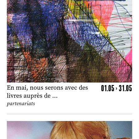
01.05 > 31.05
En mai, nous serons avec des
livres auprès de …
partenariats