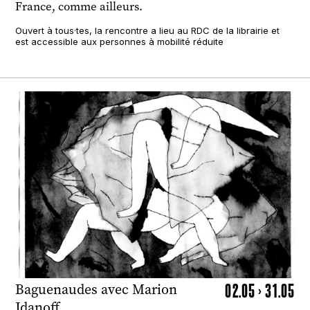
France, comme ailleurs.
Ouvert à tous·tes, la rencontre a lieu au RDC de la librairie et
est accessible aux personnes à mobilité réduite
02.05 > 31.05
Baguenaudes avec Marion
Jdanoff