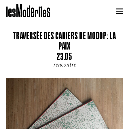
TRAVERSÉE DES CAHIERS DE MODOP: LA
PAIX
23.05
rencontre