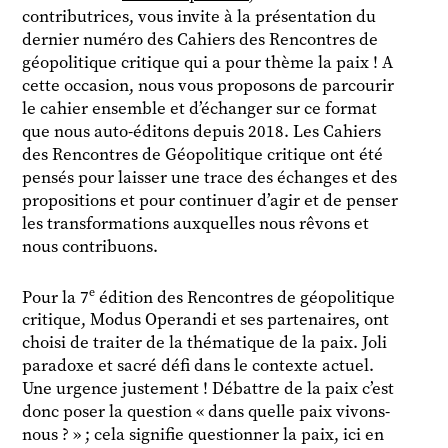
contributrices, vous invite à la présentation du
dernier numéro des Cahiers des Rencontres de
géopolitique critique qui a pour thème la paix ! A
cette occasion, nous vous proposons de parcourir
le cahier ensemble et d’échanger sur ce format
que nous auto-éditons depuis 2018. Les Cahiers
des Rencontres de Géopolitique critique ont été
pensés pour laisser une trace des échanges et des
propositions et pour continuer d’agir et de penser
les transformations auxquelles nous rêvons et
nous contribuons.
e
Pour la 7
édition des Rencontres de géopolitique
critique, Modus Operandi et ses partenaires, ont
choisi de traiter de la thématique de la paix. Joli
paradoxe et sacré défi dans le contexte actuel.
Une urgence justement ! Débattre de la paix c’est
donc poser la question « dans quelle paix vivons-
nous ? » ; cela signifie questionner la paix, ici en