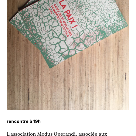
rencontre à 19h
L’association
Modus Operandi
, associée aux