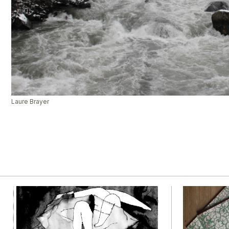
Laure Brayer