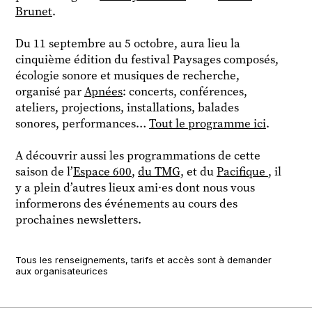
Brunet
.
Du 11 septembre au 5 octobre, aura lieu la
cinquième édition du festival Paysages composés,
écologie sonore et musiques de recherche,
organisé par
Apnées
: concerts, conférences,
ateliers, projections, installations, balades
sonores, performances…
Tout le programme ici
.
A découvrir aussi les programmations de cette
saison de l’
Espace 600
,
du TMG,
et du
Pacifique
, il
y a plein d’autres lieux ami·es dont nous vous
informerons des événements au cours des
prochaines newsletters.
Tous les renseignements, tarifs et accès sont à demander
aux organisateurices