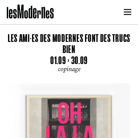
LES AMI·ES DES MODERNES FONT DES TRUCS
BIEN
01.09 > 30.09
copinage