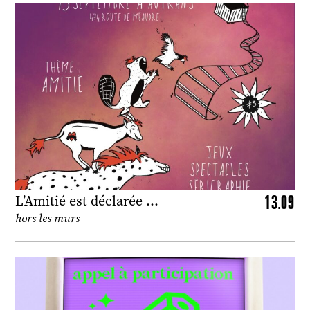
13.09
L’Amitié est déclarée …
hors les murs