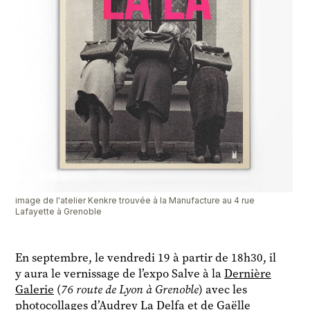
image de l'atelier Kenkre trouvée à la Manufacture au 4 rue
Lafayette à Grenoble
En septembre, le vendredi 19 à partir de 18h30, il
y aura le vernissage de l’expo Salve à la
Dernière
Galerie
(
76 route de Lyon à Grenoble
) avec les
photocollages d’
Audrey La Delfa
et de
Gaëlle