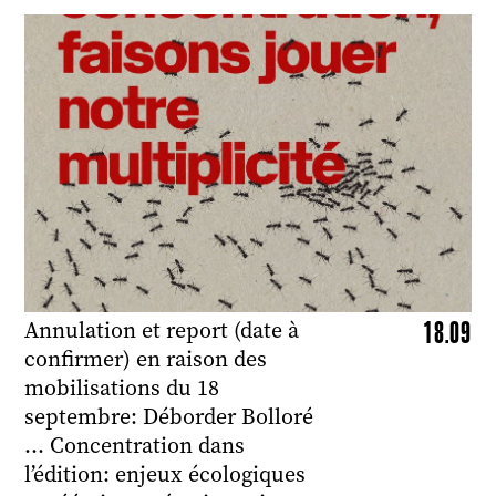
18.09
Annulation et report (date à
confirmer) en raison des
mobilisations du 18
septembre: Déborder Bolloré
… Concentration dans
l’édition: enjeux écologiques