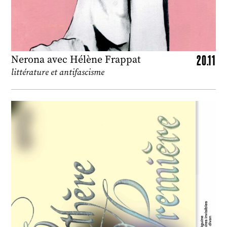
20.11
Nerona avec Hélène Frappat
littérature et antifascisme