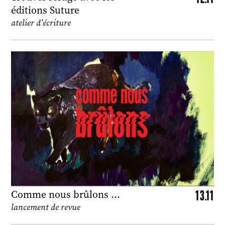
éditions Suture
atelier d'écriture
13.11
Comme nous brûlons …
lancement de revue