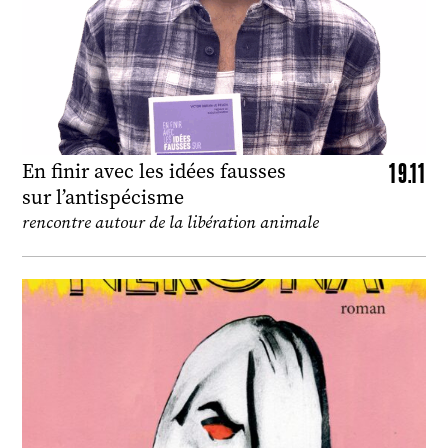
19.11
En finir avec les idées fausses
sur l’antispécisme
rencontre autour de la libération animale