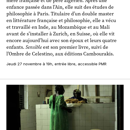
mère française et de père algérien. Après une
enfance passée dans l’Ain, elle suit des études de
philosophie à Paris. Titulaire d’un double master
en littérature française et philosophie, elle a vécu
et travaillé en Inde, au Mozambique et au Mali
avant de s’installer à Zurich, en Suisse, où elle vit
encore aujourd’hui avec son époux et leurs quatre
enfants.
Sensible
est son premier livre, suivi de
l’Ombre de Celestino, aux éditions Cambourakis.
Jeudi 27 novembre à 19h, entrée libre, accessible PMR