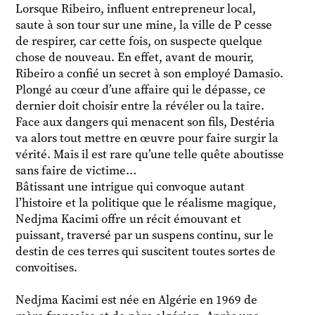
Lorsque Ribeiro, influent entrepreneur local,
saute à son tour sur une mine, la ville de P cesse
de respirer, car cette fois, on suspecte quelque
chose de nouveau. En effet, avant de mourir,
Ribeiro a confié un secret à son employé Damasio.
Plongé au cœur d’une affaire qui le dépasse, ce
dernier doit choisir entre la révéler ou la taire.
Face aux dangers qui menacent son fils, Destéria
va alors tout mettre en œuvre pour faire surgir la
vérité. Mais il est rare qu’une telle quête aboutisse
sans faire de victime…
Bâtissant une intrigue qui convoque autant
l’histoire et la politique que le réalisme magique,
Nedjma Kacimi offre un récit émouvant et
puissant, traversé par un suspens continu, sur le
destin de ces terres qui suscitent toutes sortes de
convoitises.
Nedjma Kacimi est née en Algérie en 1969 de