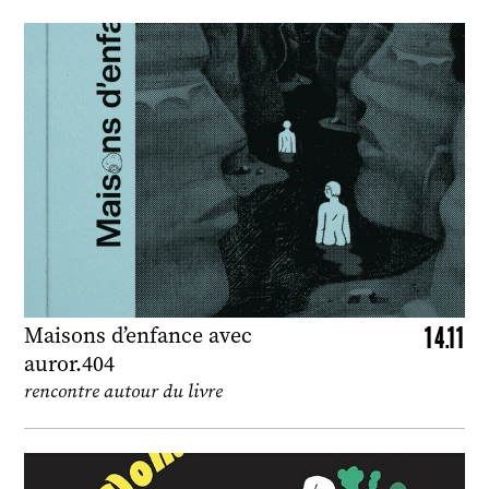
14.11
Maisons d’enfance avec
auror.404
rencontre autour du livre