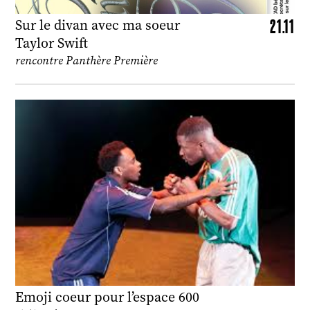
21.11
Sur le divan avec ma soeur
Taylor Swift
rencontre Panthère Première
Emoji coeur pour l’espace 600