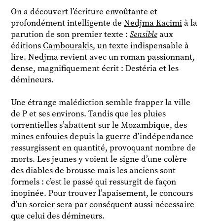
On a découvert l’écriture envoûtante et
profondément intelligente de
Nedjma Kacimi
à la
parution de son premier texte :
Sensible
aux
éditions
Cambourakis
, un texte indispensable à
lire. Nedjma revient avec un roman passionnant,
dense, magnifiquement écrit : Destéria et les
démineurs.
Une étrange malédiction semble frapper la ville
de P et ses environs. Tandis que les pluies
torrentielles s’abattent sur le Mozambique, des
mines enfouies depuis la guerre d’indépendance
ressurgissent en quantité, provoquant nombre de
morts. Les jeunes y voient le signe d’une colère
des diables de brousse mais les anciens sont
formels : c’est le passé qui ressurgit de façon
inopinée. Pour trouver l’apaisement, le concours
d’un sorcier sera par conséquent aussi nécessaire
que celui des démineurs.