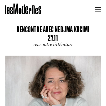
RENCONTRE AVEC NEDJMA KACIMI
27.11
rencontre littérature