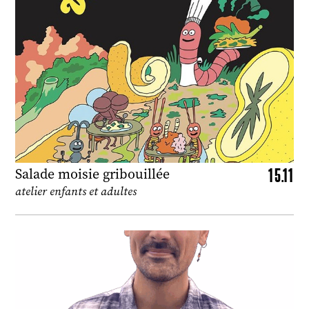
15.11
Salade moisie gribouillée
atelier enfants et adultes