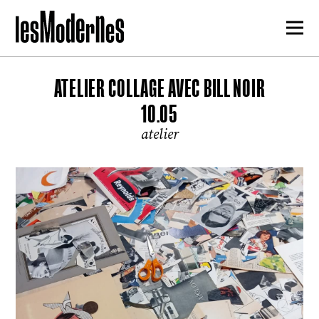
ATELIER COLLAGE AVEC BILL NOIR
10.05
atelier