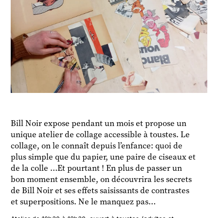
Bill Noir expose pendant un mois et propose un
unique atelier de collage accessible à toustes. Le
collage, on le connaît depuis l’enfance: quoi de
plus simple que du papier, une paire de ciseaux et
de la colle …Et pourtant ! En plus de passer un
bon moment ensemble, on découvrira les secrets
de Bill Noir et ses effets saisissants de contrastes
et superpositions. Ne le manquez pas…