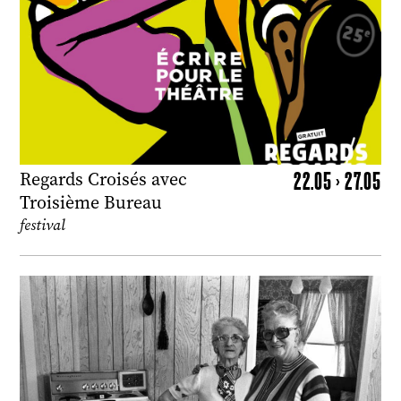
22.05 > 27.05
Regards Croisés avec
Troisième Bureau
festival