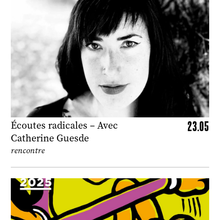
23.05
Écoutes radicales – Avec
Catherine Guesde
rencontre