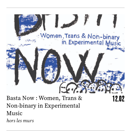
12.02
Basta Now : Women, Trans &
Non-binary in Experimental
Music
hors les murs