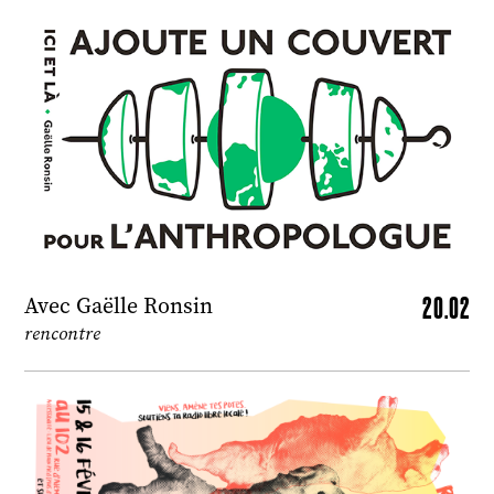
20.02
Avec Gaëlle Ronsin
rencontre