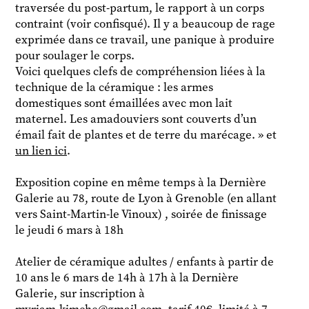
traversée du post-partum, le rapport à un corps
contraint (voir confisqué). Il y a beaucoup de rage
exprimée dans ce travail, une panique à produire
pour soulager le corps.
Voici quelques clefs de compréhension liées à la
technique de la céramique : les armes
domestiques sont émaillées avec mon lait
maternel. Les amadouviers sont couverts d’un
émail fait de plantes et de terre du marécage. » et
un lien ici
.
Exposition copine en même temps à la Dernière
Galerie au 78, route de Lyon à Grenoble (en allant
vers Saint-Martin-le Vinoux) , soirée de finissage
le jeudi 6 mars à 18h
Atelier de céramique adultes / enfants à partir de
10 ans le 6 mars de 14h à 17h à la Dernière
Galerie, sur inscription à