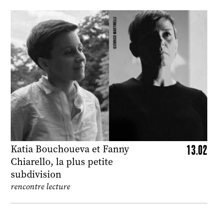
13.02
Katia Bouchoueva et Fanny
Chiarello, la plus petite
subdivision
rencontre lecture