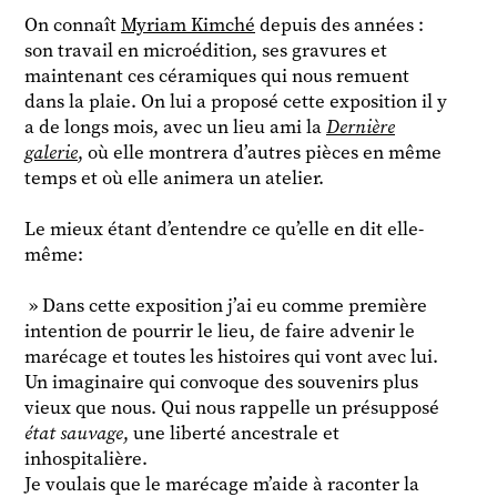
On connaît
Myriam Kimché
depuis des années :
son travail en microédition, ses gravures et
maintenant ces céramiques qui nous remuent
dans la plaie. On lui a proposé cette exposition il y
a de longs mois, avec un lieu ami la
Dernière
galerie
, où elle montrera d’autres pièces en même
temps et où elle animera un atelier.
Le mieux étant d’entendre ce qu’elle en dit elle-
même:
» Dans cette exposition j’ai eu comme première
intention de pourrir le lieu, de faire advenir le
marécage et toutes les histoires qui vont avec lui.
Un imaginaire qui convoque des souvenirs plus
vieux que nous. Qui nous rappelle un présupposé
état sauvage
, une liberté ancestrale et
inhospitalière.
Je voulais que le marécage m’aide à raconter la