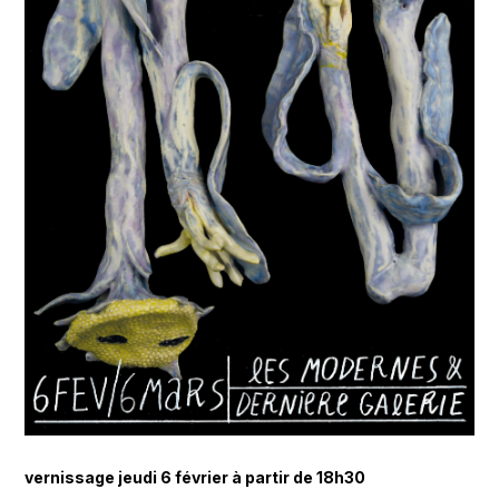
vernissage jeudi 6 février à partir de 18h30